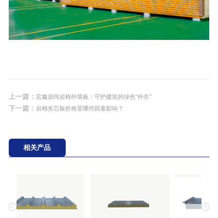
上一篇：
宏鑫源纯岩棉外墙板：守护建筑的绿色“外衣”
下一篇：
岩棉夹芯板价格受哪些因素影响？
相关产品