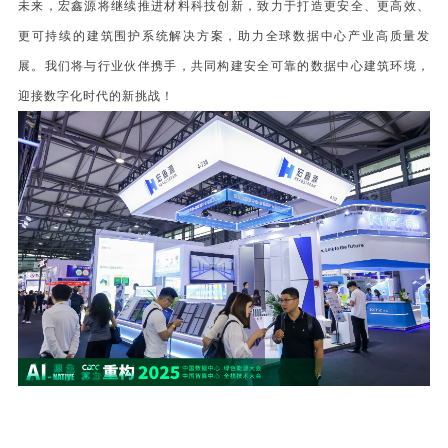
未来，宏鑫源将继续推进材料科技创新，致力于打造更安全、更高效、
更可持续的建筑围护系统解决方案，助力全球数据中心产业高质量发
展。我们将与行业伙伴携手，共同构建安全可靠的数据中心建筑环境，
迎接数字化时代的新挑战！