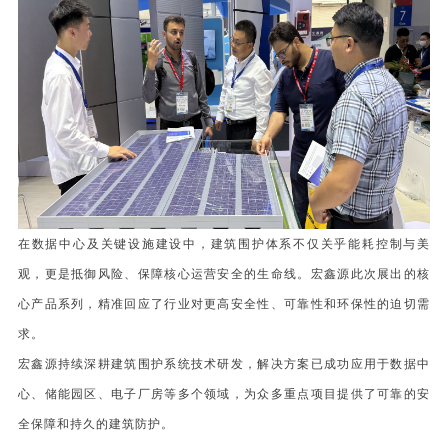
在数据中心及关键设施建设中，建筑围护体系不仅关乎能耗控制与美
观，更是抵御风险、保障核心运营安全的生命线。宏鑫源此次展出的核
心产品系列，精准回应了行业对更高安全性、可靠性和环保性的迫切需
求。
宏鑫源持续深耕建筑围护系统技术研发，解决方案已成功应用于数据中
心、储能园区、电子厂房等多个领域，为众多重点项目提供了可靠的安
全保障和持久的建筑防护。