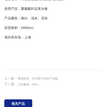
使用产品：聚氨酯封边复合板
产品颜色：银白、浅灰、深灰
供货面积：80000m2
项目所在地：上海
上一篇：
案例欣赏：滨州电子信息产业园
下一篇：
工程案例：华为
相关产品