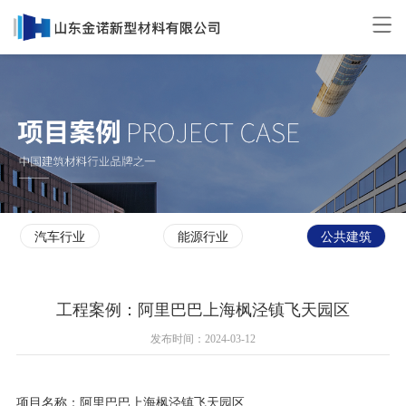
汽车行业
能源行业
公共建筑
工程案例：阿里巴巴上海枫泾镇飞天园区
发布时间：2024-03-12
项目名称：阿里巴巴上海枫泾镇飞天园区